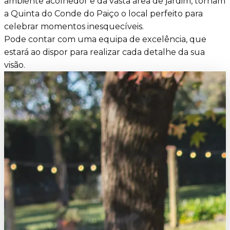
ambiente acolhedor e da vasta área de jardim, tornam
a Quinta do Conde do Paiço o local perfeito para
celebrar momentos inesquecíveis.
Pode contar com uma equipa de excelência, que
estará ao dispor para realizar cada detalhe da sua
visão.