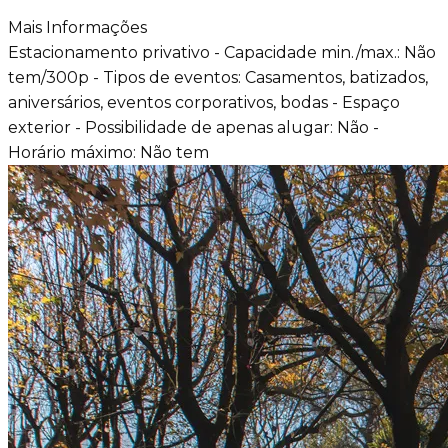
Mais Informações
Estacionamento privativo - Capacidade min./max.: Não
tem/300p - Tipos de eventos: Casamentos, batizados,
aniversários, eventos corporativos, bodas - Espaço
exterior - Possibilidade de apenas alugar: Não -
Horário máximo: Não tem