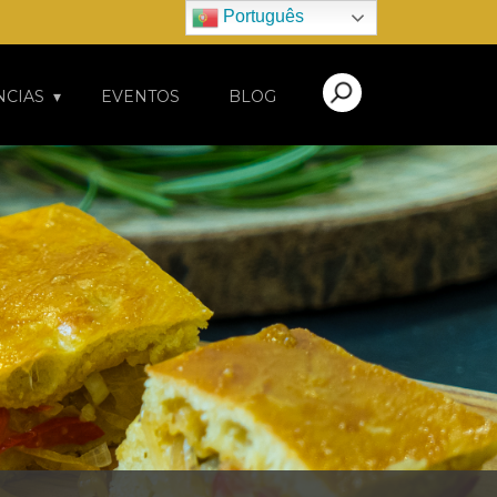
Português
NCIAS
EVENTOS
BLOG