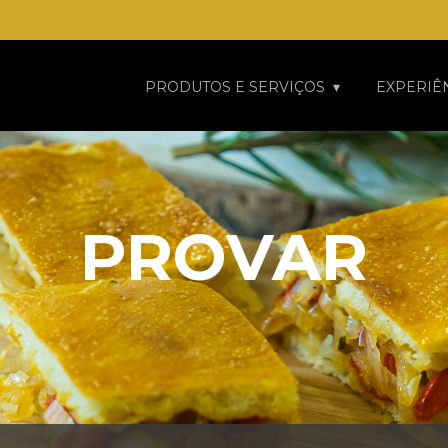
PRODUTOS E SERVIÇOS
EXPERIÊ
PROVAR