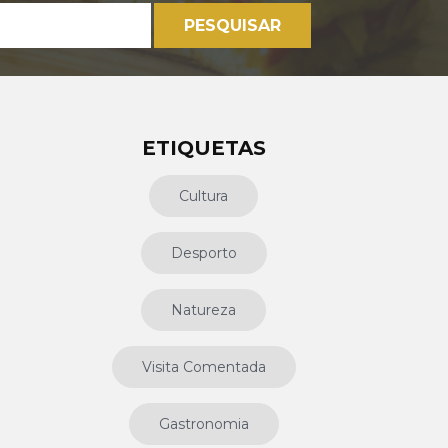
PESQUISAR
ETIQUETAS
Cultura
Desporto
Natureza
Visita Comentada
Gastronomia