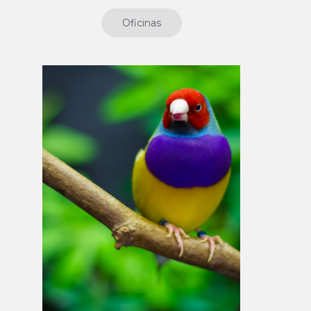
Oficinas