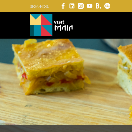
SIGA-NOS: