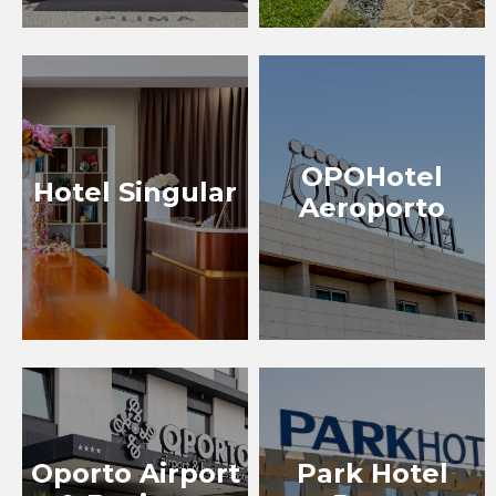
OPOHotel
Hotel Singular
Aeroporto
Oporto Airport
Park Hotel