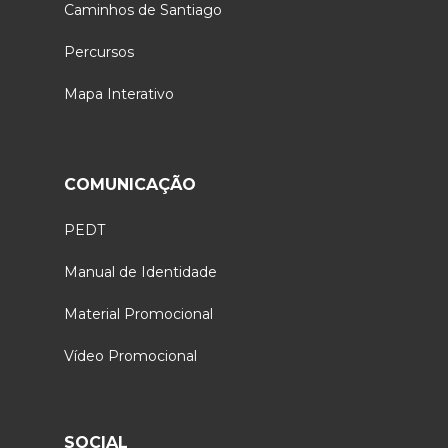
Caminhos de Santiago
Percursos
Mapa Interativo
COMUNICAÇÃO
PEDT
Manual de Identidade
Material Promocional
Vídeo Promocional
SOCIAL