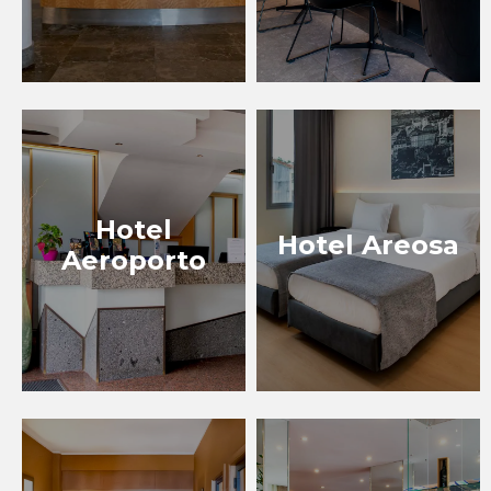
Hotel
Hotel Areosa
Aeroporto