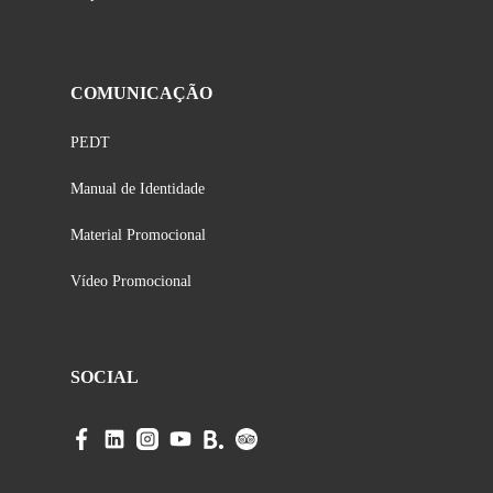
COMUNICAÇÃO
PEDT
Manual de Identidade
Material Promocional
Vídeo Promocional
SOCIAL