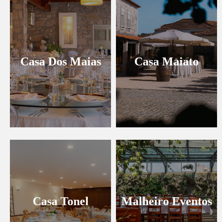
BLOG
Casa Dos Maias
Casa Maiato
Casa Tonel
Malheiro Eventos