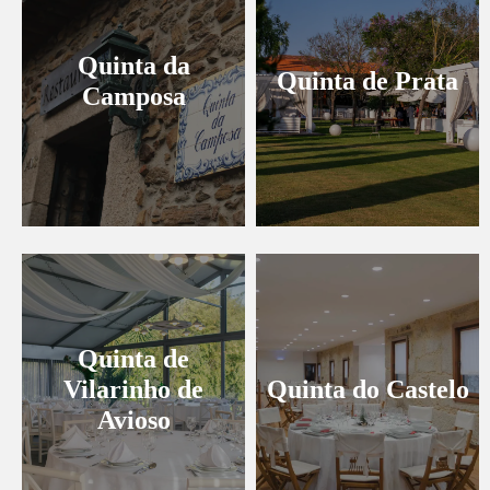
Quinta da
Quinta de Prata
Camposa
Quinta de
Vilarinho de
Quinta do Castelo
Avioso