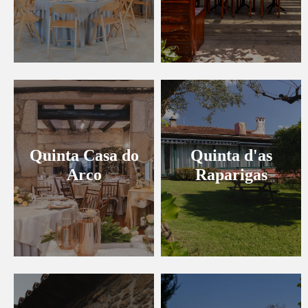
Quinta Casa do
Quinta d'as
Arco
Raparigas