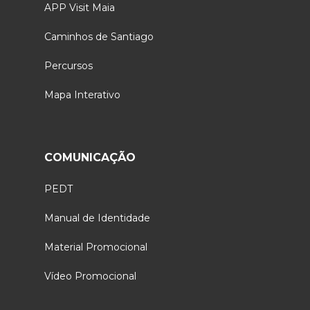
APP Visit Maia
Caminhos de Santiago
Percursos
Mapa Interativo
COMUNICAÇÃO
PEDT
Manual de Identidade
Material Promocional
Vídeo Promocional