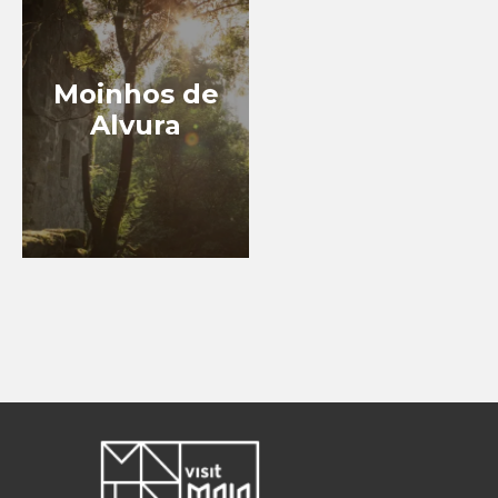
Moinhos de
Alvura