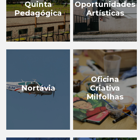
Quinta
Oportunidades
Pedagógica
Artísticas
Oficina
Nortávia
Criativa
Milfolhas