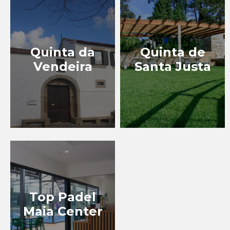
Quinta da
Quinta de
Vendeira
Santa Justa
Top Padel
Maia Center