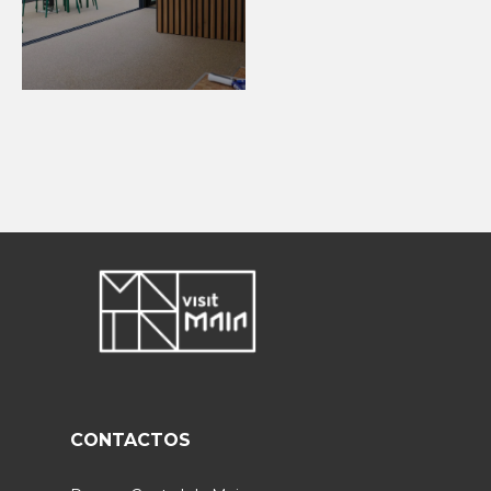
CONTACTOS