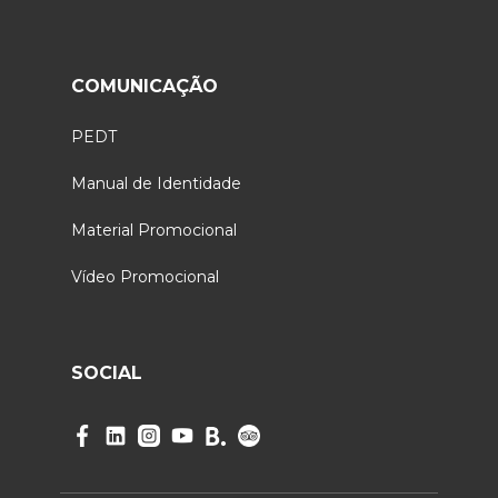
COMUNICAÇÃO
PEDT
Manual de Identidade
Material Promocional
Vídeo Promocional
SOCIAL