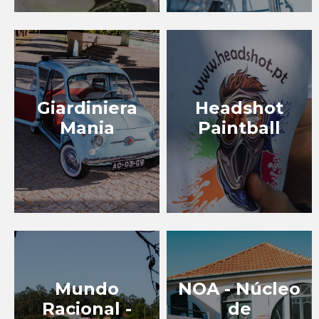
Giardiniera
Headshot
Mania
Paintball
Mundo
NOA - Núcleo
Racional -
de