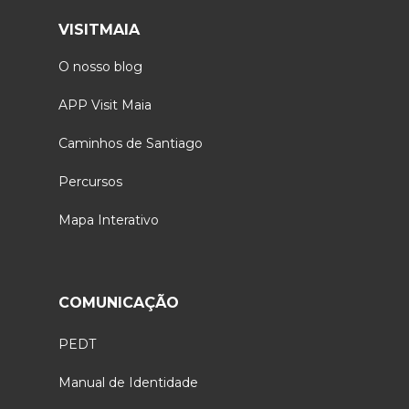
VISITMAIA
O nosso blog
APP Visit Maia
Caminhos de Santiago
Percursos
Mapa Interativo
COMUNICAÇÃO
PEDT
Manual de Identidade