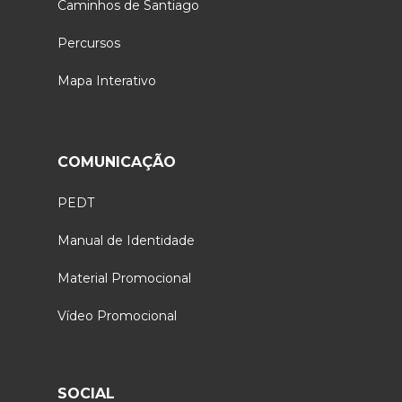
Caminhos de Santiago
Percursos
Mapa Interativo
COMUNICAÇÃO
PEDT
Manual de Identidade
Material Promocional
Vídeo Promocional
SOCIAL