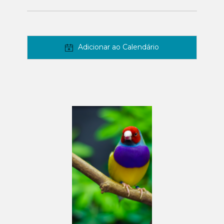
Adicionar ao Calendário