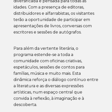
diversificada e pensada para todas as
idades. Com a presença de editoras,
distribuidores e alfarrabistas, os visitantes
terão a oportunidade de participar em
apresentações de livros, conversas com
escritores e sessões de autógrafos.
Para além da vertente literária, o
programa estende-se a toda a
comunidade com oficinas criativas,
espetáculos, sessões de contos para
famílias, música e muito mais. Esta
dinâmica reforça o diálogo contínuo entre
a literatura e as diversas expressões
artísticas, num espaço central que
convida à reflexão, à imaginação e à
descoberta.