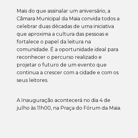
Mais do que assinalar um aniversário, a
Câmara Municipal da Maia convida todos a
celebrar duas décadas de uma iniciativa
que aproxima a cultura das pessoas e
fortalece o papel da leitura na
comunidade. É a oportunidade ideal para
reconhecer o percurso realizado e
projetar o futuro de um evento que
continua a crescer com a cidade e com os
seus leitores.
A Inauguração acontecerá no dia 4 de
julho às 11h00, na Praça do Fórum da Maia.