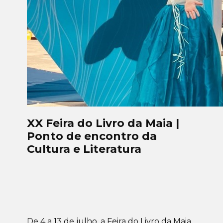
XX Feira do Livro da Maia |
Ponto de encontro da
Cultura e Literatura
De 4 a 13 de julho, a Feira do Livro da Maia