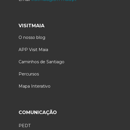
VISITMAIA
O nosso blog
APP Visit Maia
Caminhos de Santiago
Percursos
Mapa Interativo
COMUNICAÇÃO
PEDT