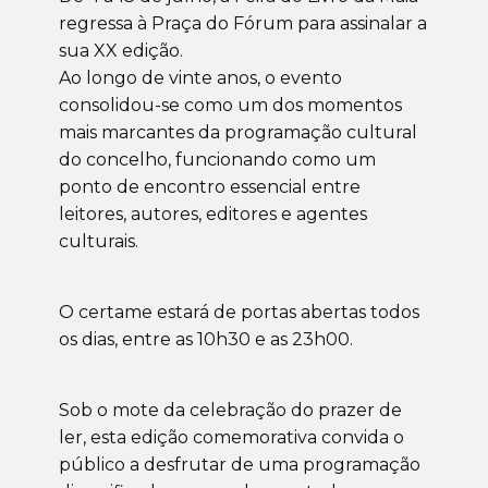
regressa à Praça do Fórum para assinalar a
sua XX edição.
Ao longo de vinte anos, o evento
consolidou-se como um dos momentos
mais marcantes da programação cultural
do concelho, funcionando como um
ponto de encontro essencial entre
leitores, autores, editores e agentes
culturais.
O certame estará de portas abertas todos
os dias, entre as 10h30 e as 23h00.
Sob o mote da celebração do prazer de
ler, esta edição comemorativa convida o
público a desfrutar de uma programação