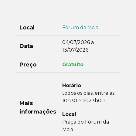
Local
Fórum da Maia
04/07/2026 a
Data
13/07/2026
Preço
Gratuito
Horário
todos os dias, entre as
10h30 e as 23h00.
Mais
informações
Local
Praça do Fórum da
Maia