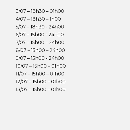
3/07 – 18h30 – 01h00
4/07 – 18h30 – 1h00
5/07 – 18h30 - 24h00
6/07 – 15h00 - 24h00
7/07 – 15h00 – 24h00
8/07 – 15h00 – 24h00
9/07 – 15h00 - 24h00
10/07 – 15h00 – 01h00
11/07 – 15h00 – 01h00
12/07 – 15h00 – 01h00
13/07 – 15h00 – 01h00