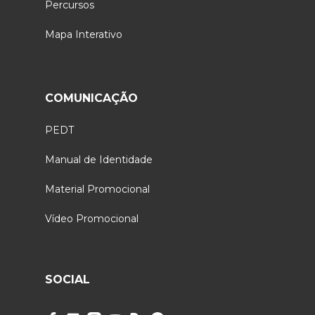
Percursos
Mapa Interativo
COMUNICAÇÃO
PEDT
Manual de Identidade
Material Promocional
Vídeo Promocional
SOCIAL