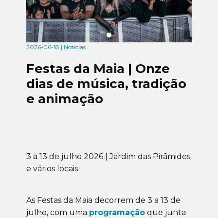
2026-06-18 | Notícias
Festas da Maia | Onze
dias de música, tradição
e animação
3 a 13 de julho 2026 | Jardim das Pirâmides
e vários locais
As Festas da Maia decorrem de 3 a 13 de
julho, com uma
programação
que junta