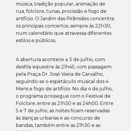
música, tradição popular, animação de
rua, folclore, tunas, procissão e fogo de
artifício. O Jardim das Pirâmides concentra
os principais concertos, sempre às 22h30,
num calendário que atravessa diferentes
estilos e públicos.
A abertura acontece a 3 de julho, com
desfile equestre às 21h45, com passagem
pela Praça Dr. José Vieira de Carvalho,
seguindo-se o espetáculo musical dos 4
Mens e fogo de artifício. No dia 4 de julho,
o programa prossegue com o Festival de
Folclore, entre as 21h30 e as 24h00. Entre
5 e 7 de julho, as noites ficam reservadas
às danças urbanas e ao concurso de
bandas, também entre as 21h30 e as