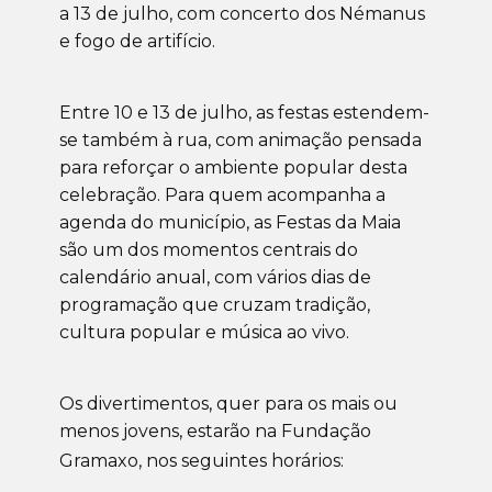
a 13 de julho, com concerto dos Némanus
e fogo de artifício.
Entre 10 e 13 de julho, as festas estendem-
se também à rua, com animação pensada
para reforçar o ambiente popular desta
celebração. Para quem acompanha a
agenda do município, as Festas da Maia
são um dos momentos centrais do
calendário anual, com vários dias de
programação que cruzam tradição,
cultura popular e música ao vivo.
Os divertimentos, quer para os mais ou
menos jovens, estarão
na Fundação
Gramaxo, nos seguintes horários: