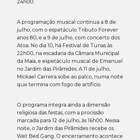
24h00.
A programação musical continua a 8 de
julho, com o espetáculo Tributo Forever
anos 80, e a 9 de julho, com concerto dos
Atoa. No dia 10, há Festival de Tunas às
22h00, na escadaria da Câmara Municipal
da Maia, e espetáculo musical de Emanuel
no Jardim das Pirâmides. A 11 de julho,
Mickael Carreira sobe ao palco, numa noite
que termina com fogo de artifício.
O programa integra ainda a dimensão
religiosa das festas, com a procissão
marcada para 12 de julho, às 16h00. Nessa
noite, o Jardim das Pirâmides recebe os
Wet Bed Gang. O encerramento acontece