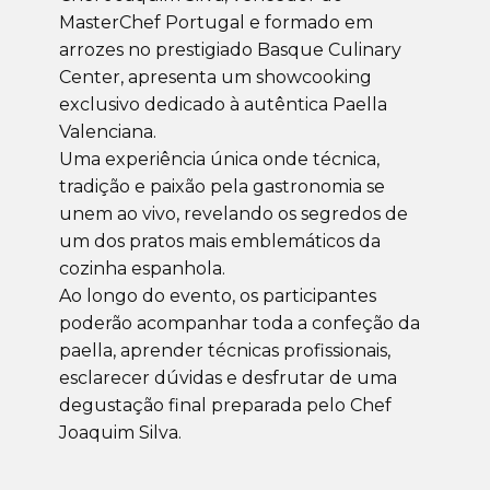
MasterChef Portugal e formado em
arrozes no prestigiado Basque Culinary
Center, apresenta um showcooking
exclusivo dedicado à autêntica Paella
Valenciana.
Uma experiência única onde técnica,
tradição e paixão pela gastronomia se
unem ao vivo, revelando os segredos de
um dos pratos mais emblemáticos da
cozinha espanhola.
Ao longo do evento, os participantes
poderão acompanhar toda a confeção da
paella, aprender técnicas profissionais,
esclarecer dúvidas e desfrutar de uma
degustação final preparada pelo Chef
Joaquim Silva.