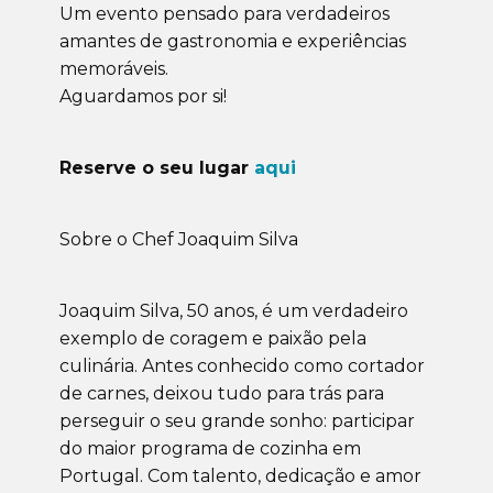
Um evento pensado para verdadeiros
amantes de gastronomia e experiências
memoráveis.
Aguardamos por si!
Reserve o seu lugar
aqui
Sobre o Chef Joaquim Silva
Joaquim Silva, 50 anos, é um verdadeiro
exemplo de coragem e paixão pela
culinária. Antes conhecido como cortador
de carnes, deixou tudo para trás para
perseguir o seu grande sonho: participar
do maior programa de cozinha em
Portugal. Com talento, dedicação e amor