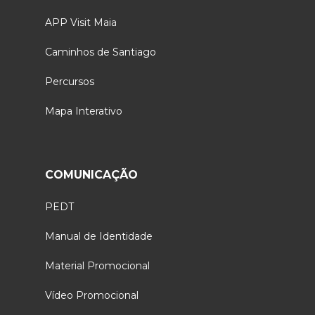
APP Visit Maia
Caminhos de Santiago
Percursos
Mapa Interativo
COMUNICAÇÃO
PEDT
Manual de Identidade
Material Promocional
Vídeo Promocional