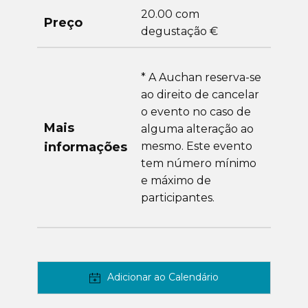
20.00 com
Preço
degustação €
* A Auchan reserva-se
ao direito de cancelar
o evento no caso de
Mais
alguma alteração ao
informações
mesmo. Este evento
tem número mínimo
e máximo de
participantes.
Adicionar ao Calendário