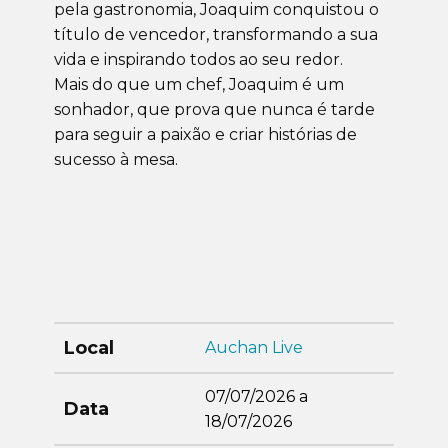
pela gastronomia, Joaquim conquistou o
título de vencedor, transformando a sua
vida e inspirando todos ao seu redor.
Mais do que um chef, Joaquim é um
sonhador, que prova que nunca é tarde
para seguir a paixão e criar histórias de
sucesso à mesa.
Local
Auchan Live
07/07/2026 a
Data
18/07/2026