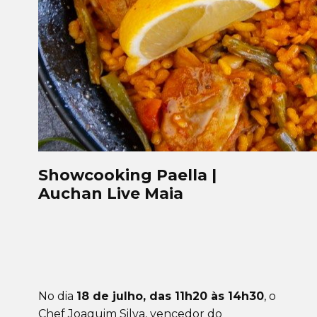
Showcooking Paella |
Auchan Live Maia
No dia
18 de julho, das 11h20 às 14h30
, o
Chef Joaquim Silva, vencedor do