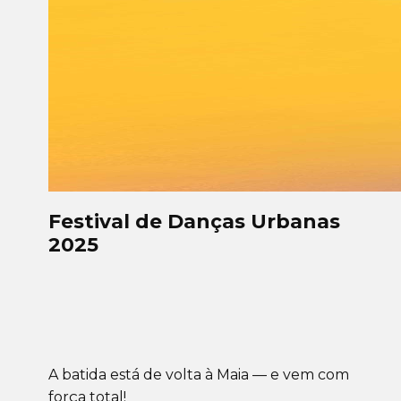
Festival de Danças Urbanas
2025
A batida está de volta à Maia — e vem com
força total!