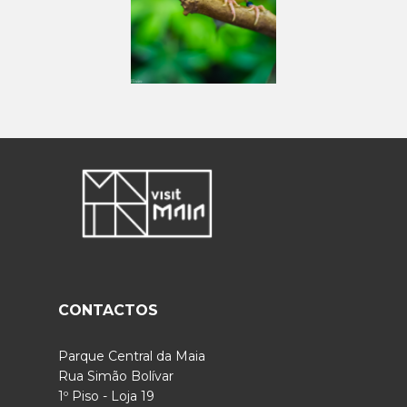
CONTACTOS
Parque Central da Maia
Rua Simão Bolívar
1º Piso - Loja 19