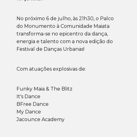
No próximo 6 de julho, às 21h30, o Palco
do Monumento à Comunidade Maiata
transforma-se no epicentro da dança,
energia e talento com a nova edição do
Festival de Danças Urbanas!
Com atuações explosivas de:
Funky Maia & The Blitz
It's Dance
BFree Dance
My Dance
Jacounce Academy