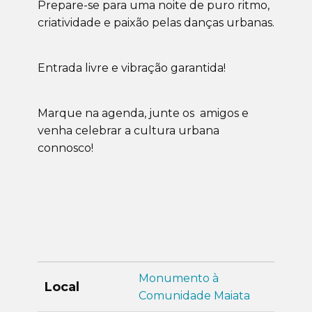
Prepare-se para uma noite de puro ritmo,
criatividade e paixão pelas danças urbanas.
Entrada livre e vibração garantida!
Marque na agenda, junte os amigos e
venha celebrar a cultura urbana
connosco!
Monumento à
Local
Comunidade Maiata