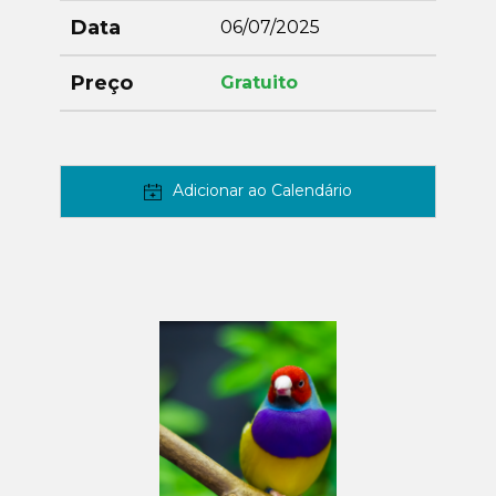
Data
06/07/2025
Preço
Gratuito
Adicionar ao Calendário