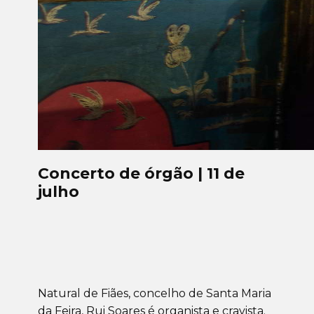
Concerto de órgão | 11 de
julho
Natural de Fiães, concelho de Santa Maria
da Feira, Rui Soares é organista e cravista.