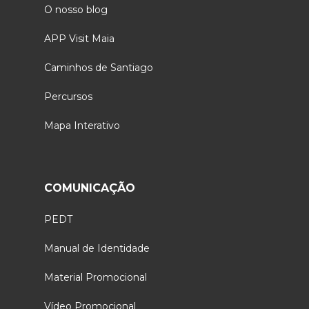
O nosso blog
APP Visit Maia
Caminhos de Santiago
Percursos
Mapa Interativo
COMUNICAÇÃO
PEDT
Manual de Identidade
Material Promocional
Vídeo Promocional