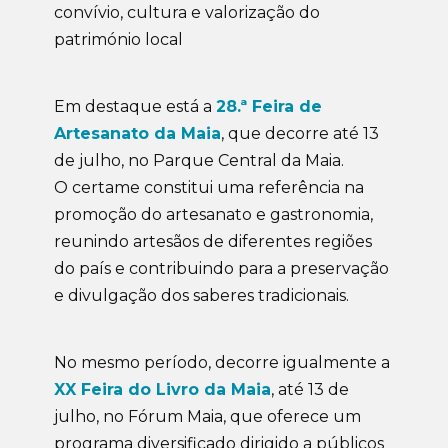
convívio, cultura e valorização do
património local
Em destaque está a
28.ª Feira de
Artesanato da Maia
, que decorre até 13
de julho, no Parque Central da Maia.
O certame constitui uma referência na
promoção do artesanato e gastronomia,
reunindo artesãos de diferentes regiões
do país e contribuindo para a preservação
e divulgação dos saberes tradicionais.
No mesmo período, decorre igualmente a
XX Feira do Livro da Maia
, até 13 de
julho, no Fórum Maia, que oferece um
programa diversificado dirigido a públicos