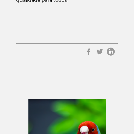
qualidade para todos.