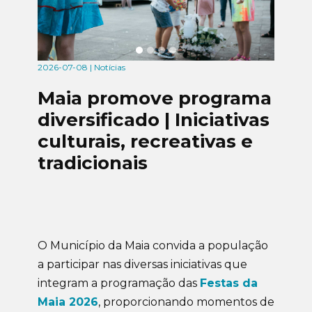
2026-07-08 | Notícias
Maia promove programa
diversificado | Iniciativas
culturais, recreativas e
tradicionais
O Município da Maia convida a população
a participar nas diversas iniciativas que
integram a programação das
Festas da
Maia 2026
, proporcionando momentos de