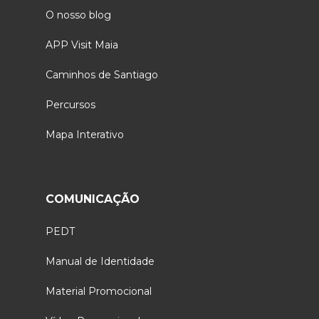
O nosso blog
APP Visit Maia
Caminhos de Santiago
Percursos
Mapa Interativo
COMUNICAÇÃO
PEDT
Manual de Identidade
Material Promocional