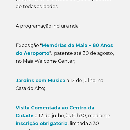
de todas as idades.
A programação inclui ainda:
Exposição "
Memórias da Maia – 80 Anos
do Aeroporto
", patente até 30 de agosto,
no Maia Welcome Center;
Jardins com Música
a 12 de julho, na
Casa do Alto;
Visita Comentada ao Centro da
Cidade
a 12 de julho, às 10h30, mediante
inscrição obrigatória
, limitada a 30