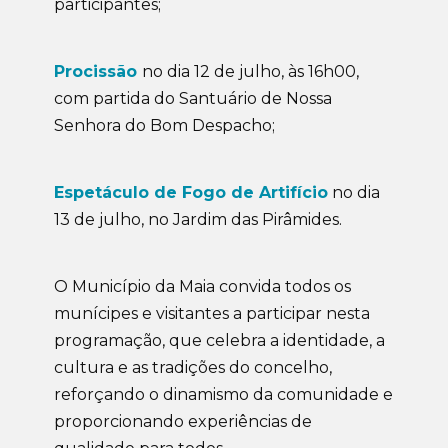
participantes;
Procissão
no dia 12 de julho, às 16h00,
com partida do Santuário de Nossa
Senhora do Bom Despacho;
Espetáculo de Fogo de Artifício
no dia
13 de julho, no Jardim das Pirâmides.
O Município da Maia convida todos os
munícipes e visitantes a participar nesta
programação, que celebra a identidade, a
cultura e as tradições do concelho,
reforçando o dinamismo da comunidade e
proporcionando experiências de