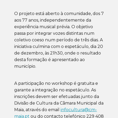
O projeto está aberto à comunidade, dos 7
aos 77 anos, independentemente da
experiência musical prévia. O objetivo
passa por integrar vozes distintas num
coletivo coeso num período de três dias. A
iniciativa culmina com o espetáculo, dia 20
de dezembro, às 21h30, onde o resultado
desta formação é apresentado ao
município.
A participação no workshop é gratuita e
garante a integração no espetáculo. As
inscrições devem ser efetuadas junto da
Divisão de Cultura da Câmara Municipal da
Maia, através do email
infocultura@cm-
maia.pt
ou do contacto telefónico 229 408