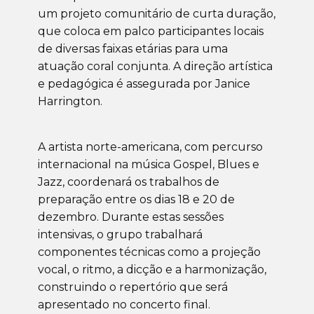
um projeto comunitário de curta duração,
que coloca em palco participantes locais
de diversas faixas etárias para uma
atuação coral conjunta. A direção artística
e pedagógica é assegurada por Janice
Harrington.
A artista norte-americana, com percurso
internacional na música Gospel, Blues e
Jazz, coordenará os trabalhos de
preparação entre os dias 18 e 20 de
dezembro. Durante estas sessões
intensivas, o grupo trabalhará
componentes técnicas como a projeção
vocal, o ritmo, a dicção e a harmonização,
construindo o repertório que será
apresentado no concerto final.