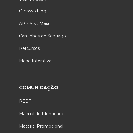
O nosso blog
APP Visit Maia
Caminhos de Santiago
Percursos
Mapa Interativo
COMUNICAÇÃO
PEDT
Manual de Identidade
Material Promocional