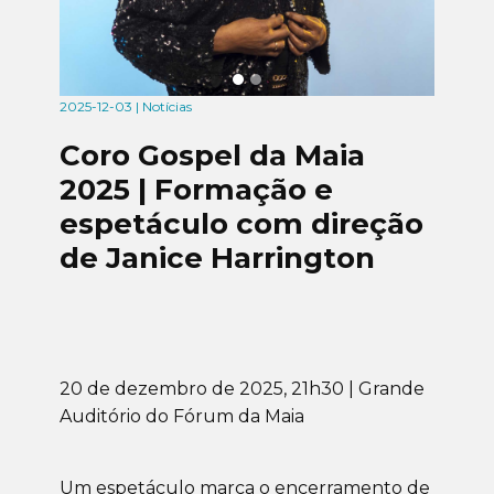
2025-12-03 | Notícias
Coro Gospel da Maia
2025 | Formação e
espetáculo com direção
de Janice Harrington
20 de dezembro de 2025, 21h30 | Grande
Auditório do Fórum da Maia
Um espetáculo marca o encerramento de