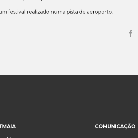
um festival realizado numa pista de aeroporto.
ITMAIA
COMUNICAÇÃO