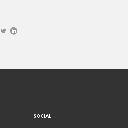
SOCIAL