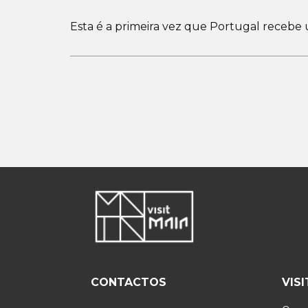
Esta é a primeira vez que Portugal recebe 
CONTACTOS
VIS