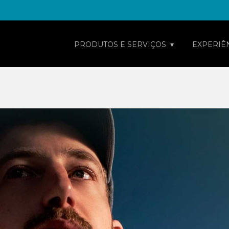
PRODUTOS E SERVIÇOS
EXPERIÊ