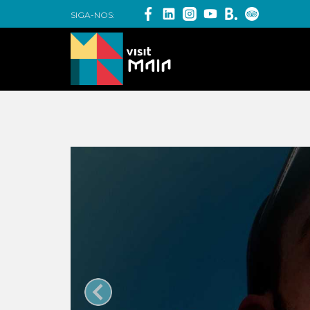
SIGA-NOS: