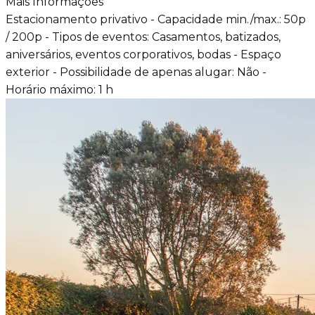
Mais Informações
Estacionamento privativo - Capacidade min./max.: 50p
/ 200p - Tipos de eventos: Casamentos, batizados,
aniversários, eventos corporativos, bodas - Espaço
exterior - Possibilidade de apenas alugar: Não -
Horário máximo: 1 h