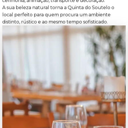
cerimónia, animação, transporte e decoração.
A sua beleza natural torna a Quinta do Soutelo o
local perfeito para quem procura um ambiente
distinto, rústico e ao mesmo tempo sofisticado.