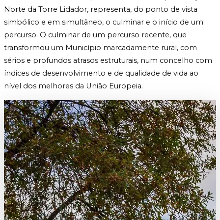
Norte da Torre Lidador, representa, do ponto de vista
simbólico e em simultâneo, o culminar e o início de um
percurso. O culminar de um percurso recente, que
transformou um Município marcadamente rural, com
sérios e profundos atrasos estruturais, num concelho com
índices de desenvolvimento e de qualidade de vida ao
nível dos melhores da União Europeia.