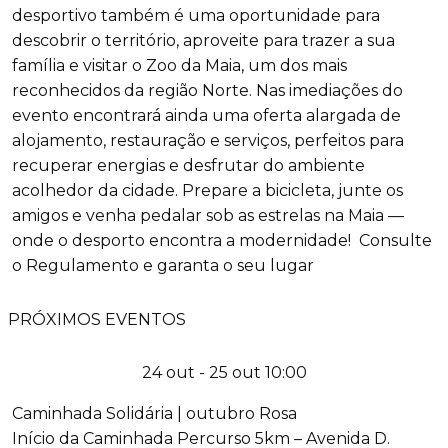
desportivo também é uma oportunidade para
descobrir o território, aproveite para trazer a sua
família e visitar o Zoo da Maia, um dos mais
reconhecidos da região Norte. Nas imediações do
evento encontrará ainda uma oferta alargada de
alojamento, restauração e serviços, perfeitos para
recuperar energias e desfrutar do ambiente
acolhedor da cidade. Prepare a bicicleta, junte os
amigos e venha pedalar sob as estrelas na Maia —
onde o desporto encontra a modernidade! Consulte
o Regulamento e garanta o seu lugar
+
PRÓXIMOS EVENTOS
24 out - 25 out 10:00
Caminhada Solidária | outubro Rosa
Início da Caminhada Percurso 5km – Avenida D.