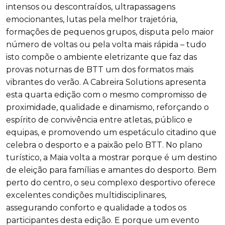
intensos ou descontraídos, ultrapassagens
emocionantes, lutas pela melhor trajetória,
formações de pequenos grupos, disputa pelo maior
número de voltas ou pela volta mais rápida – tudo
isto compõe o ambiente eletrizante que faz das
provas noturnas de BTT um dos formatos mais
vibrantes do verão. A Cabreira Solutions apresenta
esta quarta edição com o mesmo compromisso de
proximidade, qualidade e dinamismo, reforçando o
espírito de convivência entre atletas, público e
equipas, e promovendo um espetáculo citadino que
celebra o desporto e a paixão pelo BTT. No plano
turístico, a Maia volta a mostrar porque é um destino
de eleição para famílias e amantes do desporto. Bem
perto do centro, o seu complexo desportivo oferece
excelentes condições multidisciplinares,
assegurando conforto e qualidade a todos os
participantes desta edição. E porque um evento