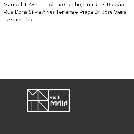
Manuel II; Avenida Altino Coelho; Rua de S. Romão;
Rua Dona Sílvia Alves Teixeira e Praça Dr. José Vieira
de Carvalho
+