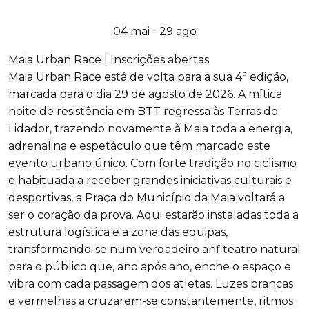
04 mai - 29 ago
Maia Urban Race | Inscrições abertas
Maia Urban Race está de volta para a sua 4ª edição,
marcada para o dia 29 de agosto de 2026. A mítica
noite de resistência em BTT regressa às Terras do
Lidador, trazendo novamente à Maia toda a energia,
adrenalina e espetáculo que têm marcado este
evento urbano único. Com forte tradição no ciclismo
e habituada a receber grandes iniciativas culturais e
desportivas, a Praça do Município da Maia voltará a
ser o coração da prova. Aqui estarão instaladas toda a
estrutura logística e a zona das equipas,
transformando-se num verdadeiro anfiteatro natural
para o público que, ano após ano, enche o espaço e
vibra com cada passagem dos atletas. Luzes brancas
e vermelhas a cruzarem-se constantemente, ritmos