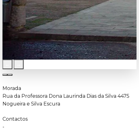
←
→
Morada
Rua da Professora Dona Laurinda Dias da Silva 4475
Nogueira e Silva Escura
Contactos
-