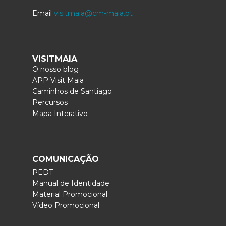
Email
visitmaia@cm-maia.pt
VISITMAIA
O nosso blog
APP Visit Maia
Caminhos de Santiago
Percursos
Mapa Interativo
COMUNICAÇÃO
PEDT
Manual de Identidade
Material Promocional
Vídeo Promocional