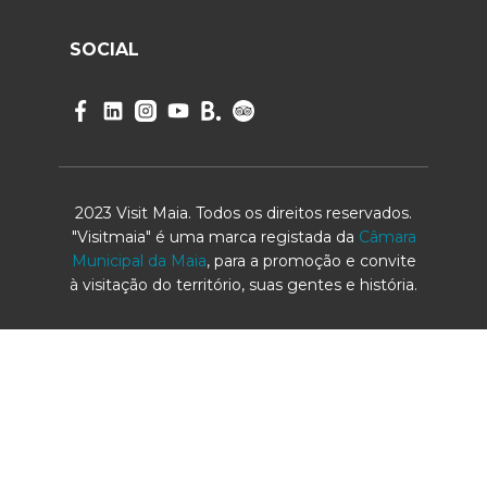
SOCIAL
2023 Visit Maia. Todos os direitos reservados.
"Visitmaia" é uma marca registada da
Câmara
Municipal da Maia
, para a promoção e convite
à visitação do território, suas gentes e história.