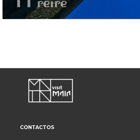
CONTACTOS