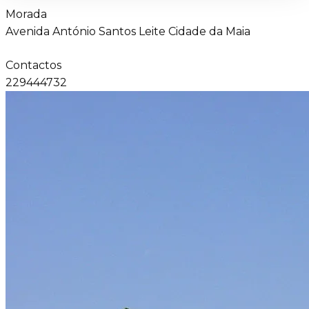
Morada
Avenida António Santos Leite Cidade da Maia
Contactos
229444732