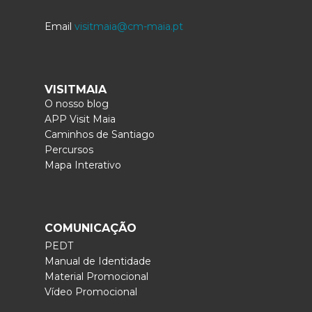
Email
visitmaia@cm-maia.pt
VISITMAIA
O nosso blog
APP Visit Maia
Caminhos de Santiago
Percursos
Mapa Interativo
COMUNICAÇÃO
PEDT
Manual de Identidade
Material Promocional
Vídeo Promocional