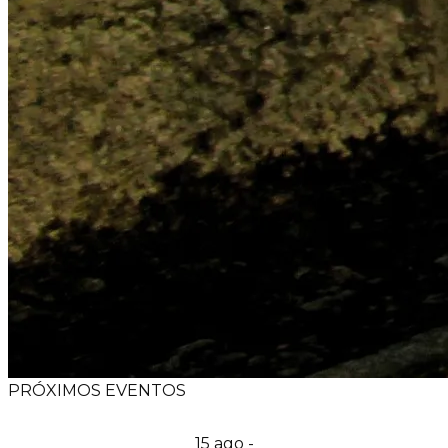
PRÓXIMOS EVENTOS
15 ago -