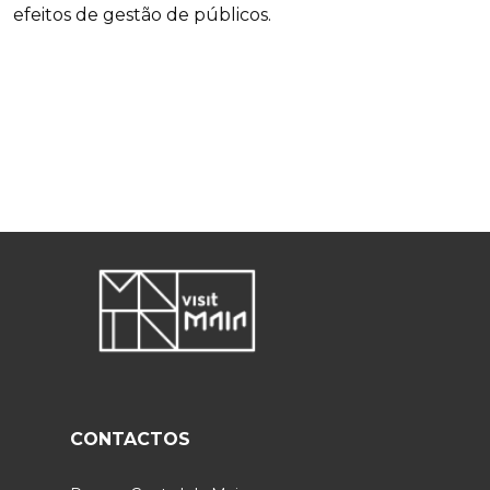
efeitos de gestão de públicos.
+
CONTACTOS