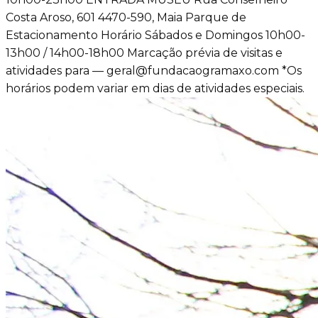
Costa Aroso, 601 4470-590, Maia Parque de
Estacionamento Horário Sábados e Domingos 10h00-
13h00 / 14h00-18h00 Marcação prévia de visitas e
atividades para — geral@fundacaogramaxo.com *Os
horários podem variar em dias de atividades especiais.