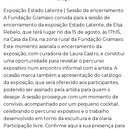
Exposição Estado Latente | Sessão de encerramento
A Fundação Gramaxo convida para a sessão de
encerramento da exposição Estado Latente, de Elsa
Rebelo, que terá lugar no dia 15 de agosto, às 17h15,
na Casa da Eira, na zona rural da Fundação Gramaxo.
Este momento assinala o encerramento da
exposição, com curadoria de Laura Castro, e constitui
uma oportunidade para revisitar o percurso
expositivo num encontro informal com a artista. A
ocasião marca também a apresentação do catálogo
da exposição, que será oferecido aos participantes,
podendo ser assinado pela artista para quem o
desejar. A sessão prossegue com um momento de
convívio, acompanhado por um pequeno cocktail,
celebrando o percurso expositivo e o trabalho
desenvolvido em torno da escultura e da olaria.
Participação livre. Confirme aqui a sua presença para