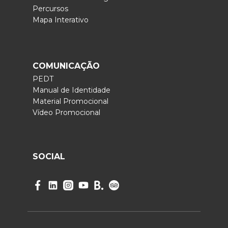
Percursos
Mapa Interativo
COMUNICAÇÃO
PEDT
Manual de Identidade
Material Promocional
Vídeo Promocional
SOCIAL