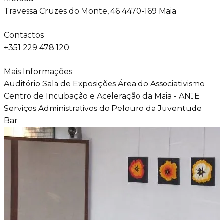
Travessa Cruzes do Monte, 46 4470-169 Maia
Contactos
+351 229 478 120
Mais Informações
Auditório Sala de Exposições Área do Associativismo
Centro de Incubação e Aceleração da Maia - ANJE
Serviços Administrativos do Pelouro da Juventude
Bar