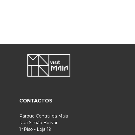
CONTACTOS
Parque Central da Maia
Rua Simão Bolívar
1º Piso - Loja 19