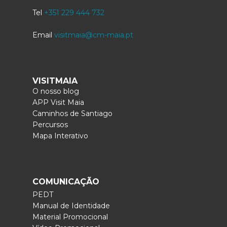
Tel
+351 229 444 732
Email
visitmaia@cm-maia.pt
VISITMAIA
O nosso blog
APP Visit Maia
Caminhos de Santiago
Percursos
Mapa Interativo
COMUNICAÇÃO
PEDT
Manual de Identidade
Material Promocional