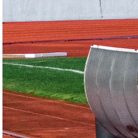
CONTACTOS
Parque Central da Maia