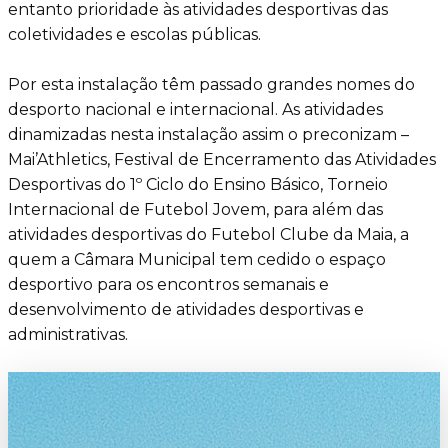
entanto prioridade às atividades desportivas das
coletividades e escolas públicas.
Por esta instalação têm passado grandes nomes do
desporto nacional e internacional. As atividades
dinamizadas nesta instalação assim o preconizam –
Mai’Athletics, Festival de Encerramento das Atividades
Desportivas do 1º Ciclo do Ensino Básico, Torneio
Internacional de Futebol Jovem, para além das
atividades desportivas do Futebol Clube da Maia, a
quem a Câmara Municipal tem cedido o espaço
desportivo para os encontros semanais e
desenvolvimento de atividades desportivas e
administrativas.