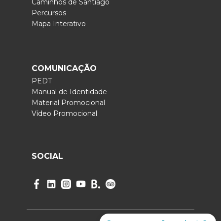
Caminhos de Santiago
Percursos
Mapa Interativo
COMUNICAÇÃO
PEDT
Manual de Identidade
Material Promocional
Vídeo Promocional
SOCIAL