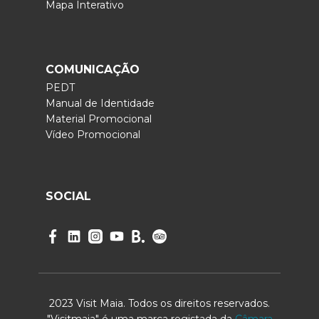
Mapa Interativo
COMUNICAÇÃO
PEDT
Manual de Identidade
Material Promocional
Vídeo Promocional
SOCIAL
2023 Visit Maia. Todos os direitos reservados.