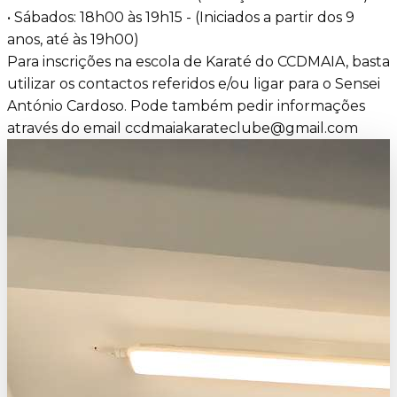
• Sábados: 18h00 às 19h15 - (Iniciados a partir dos 9
anos, até às 19h00)
Para inscrições na escola de Karaté do CCDMAIA, basta
utilizar os contactos referidos e/ou ligar para o Sensei
António Cardoso. Pode também pedir informações
através do email ccdmaiakarateclube@gmail.com