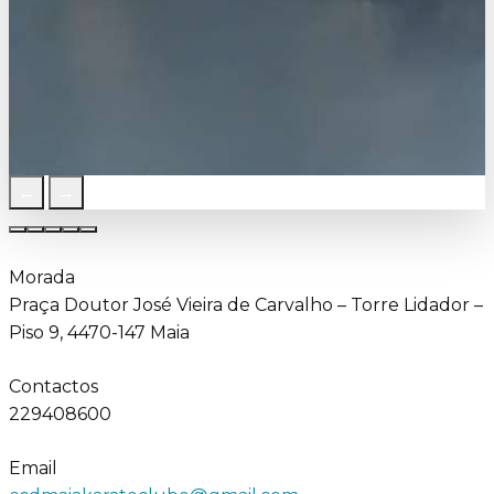
←
→
Morada
Praça Doutor José Vieira de Carvalho – Torre Lidador –
Piso 9, 4470-147 Maia
Contactos
229408600
Email