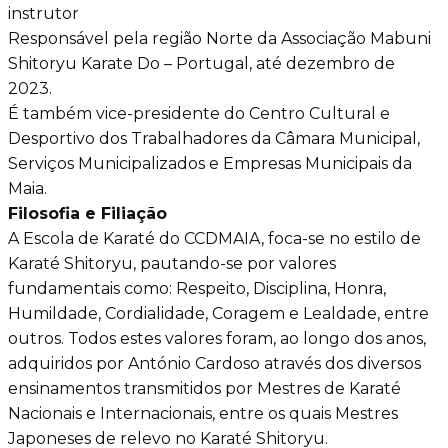
instrutor
Responsável pela região Norte da Associação Mabuni
Shitoryu Karate Do – Portugal, até dezembro de
2023.
É também vice-presidente do Centro Cultural e
Desportivo dos Trabalhadores da Câmara Municipal,
Serviços Municipalizados e Empresas Municipais da
Maia.
Filosofia e Filiação
A Escola de Karaté do CCDMAIA, foca-se no estilo de
Karaté Shitoryu, pautando-se por valores
fundamentais como: Respeito, Disciplina, Honra,
Humildade, Cordialidade, Coragem e Lealdade, entre
outros. Todos estes valores foram, ao longo dos anos,
adquiridos por António Cardoso através dos diversos
ensinamentos transmitidos por Mestres de Karaté
Nacionais e Internacionais, entre os quais Mestres
Japoneses de relevo no Karaté
Shitoryu.