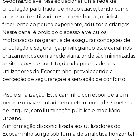
pedonal/ciclável visa equacionar uma rede de
circulação partilhada, de modo suave, tendo como
universo de utilizadores o caminhante, o ciclista
frequente ao pouco experiente, adultos e crianças.
Neste canal é proibido o acesso a veículos
motorizados na garantia de assegurar condições de
circulação e segurança, privilegiando este canal nos
cruzamentos com a rede viária, onde são minimizadas
as situações de conflito, dando prioridade aos
utilizadores do Ecocaminho, prevalecendo a
perceção de segurança e a sensação de conforto.
Piso e sinalização: Este caminho corresponde a um
percurso pavimentado em betuminoso de 3 metros
de largura, com iluminação pública e mobiliário
urbano.
A informação disponibilizada aos utilizadores do
Ecocaminho surge sob forma de sinalética horizontal -