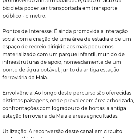
promovendo a intermodalidade, dado o facto da
bicicleta poder ser transportada em transporte
público - o metro.
Pontos de Interesse: É ainda promovida a interação
social com a criação de uma área de estadia e de um
espaço de recreio dirigido aos mais pequenos,
materializado com um parque infantil, munido de
infraestruturas de apoio, nomeadamente de um
ponto de água potável, junto da antiga estação
ferroviária da Maia.
Envolvência: Ao longo deste percurso são oferecidas
distintas paisagens, onde prevalecem área arborizada,
confrontações com logradouro de hortas, a antiga
estação ferroviária da Maia e áreas agricultadas.
Utilização: A reconversão deste canal em circuito