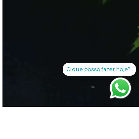
O que posso fazer hoje?