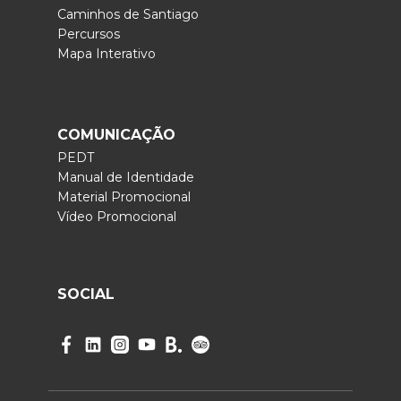
Caminhos de Santiago
Percursos
Mapa Interativo
COMUNICAÇÃO
PEDT
Manual de Identidade
Material Promocional
Vídeo Promocional
SOCIAL