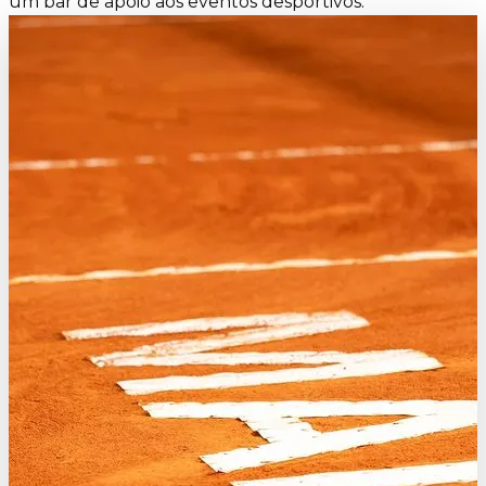
um bar de apoio aos eventos desportivos.