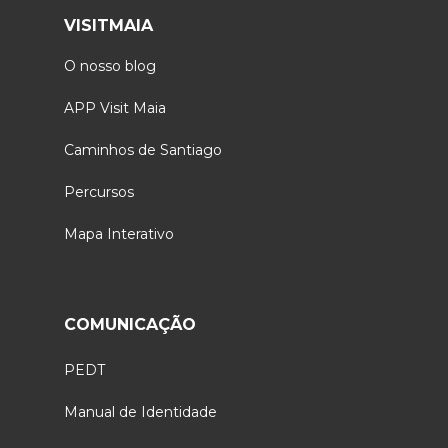
VISITMAIA
O nosso blog
APP Visit Maia
Caminhos de Santiago
Percursos
Mapa Interativo
COMUNICAÇÃO
PEDT
Manual de Identidade