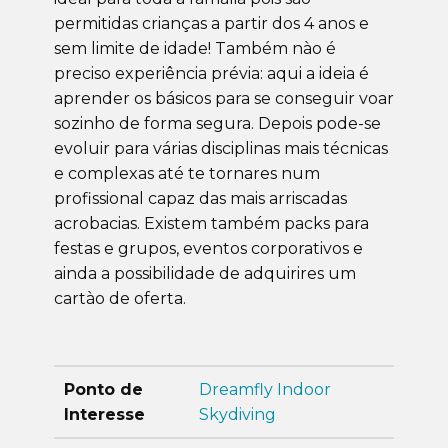
permitidas crianças a partir dos 4 anos e
sem limite de idade! Também nào é
preciso experiência prévia: aqui a ideia é
aprender os básicos para se conseguir voar
sozinho de forma segura. Depois pode-se
evoluir para várias disciplinas mais técnicas
e complexas até te tornares num
profissional capaz das mais arriscadas
acrobacias. Existem também packs para
festas e grupos, eventos corporativos e
ainda a possibilidade de adquirires um
cartào de oferta.
Ponto de
Dreamfly Indoor
Interesse
Skydiving