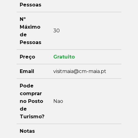
Pessoas
Nº
Máximo
30
de
Pessoas
Preço
Gratuito
Email
visitmaia@cm-maia.pt
Pode
comprar
no Posto
Nao
de
Turismo?
Notas