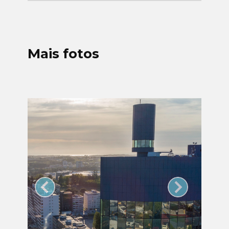
Mais fotos