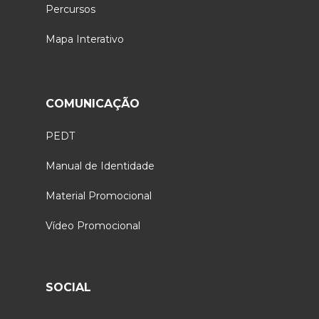
Percursos
Mapa Interativo
COMUNICAÇÃO
PEDT
Manual de Identidade
Material Promocional
Vídeo Promocional
SOCIAL