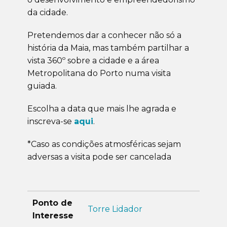
da cidade.
Pretendemos dar a conhecer não só a
história da Maia, mas também partilhar a
vista 360º sobre a cidade e a área
Metropolitana do Porto numa visita
guiada.
Escolha a data que mais lhe agrada e
inscreva-se
aqui
.
*Caso as condições atmosféricas sejam
adversas a visita pode ser cancelada
Ponto de
Torre Lidador
Interesse