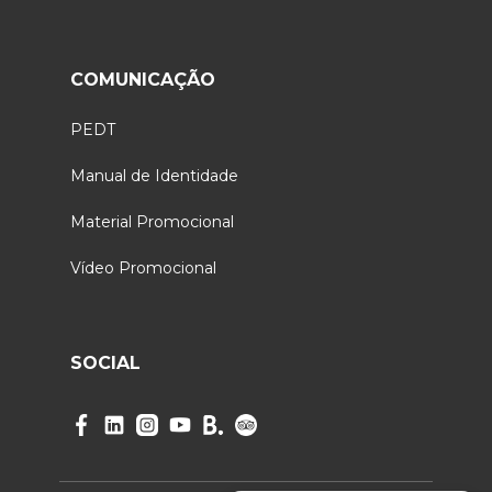
COMUNICAÇÃO
PEDT
Manual de Identidade
Material Promocional
Vídeo Promocional
SOCIAL