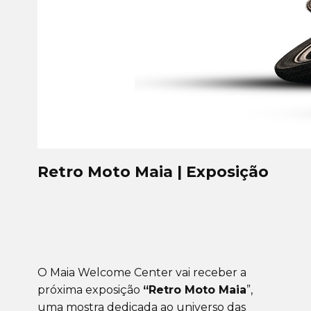
Retro Moto Maia | Exposição
O Maia Welcome Center vai receber a
próxima exposição
“Retro Moto Maia
”,
uma mostra dedicada ao universo das