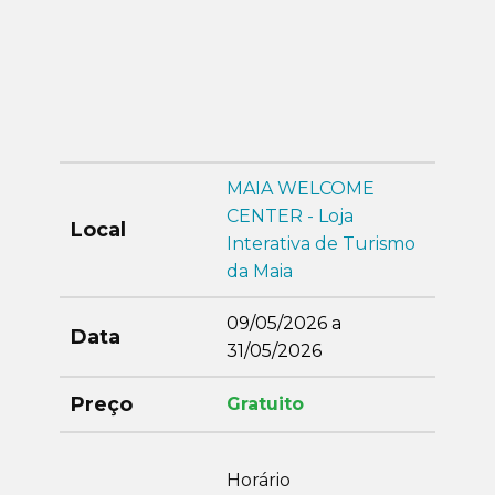
MAIA WELCOME
CENTER - Loja
Local
Interativa de Turismo
da Maia
09/05/2026 a
Data
31/05/2026
Preço
Gratuito
Horário