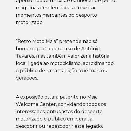
oportunidade única de conhecer de perto
máquinas emblemáticas e revisitar
momentos marcantes do desporto
motorizado.
“Retro Moto Maia” pretende não só
homenagear o percurso de António
Tavares, mas também valorizar a história
local ligada ao motociclismo, aproximando
o público de uma tradição que marcou
gerações.
A exposição estará patente no Maia
Welcome Center, convidando todos os
interessados, entusiastas do desporto
motorizado e público em geral, a
descobrir ou redescobrir este legado.