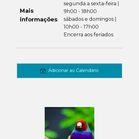
segunda a sexta-feira |
Mais
9h00 - 18h00
informações
sábados e domingos |
10h00 - 17h00
Encerra aos feriados
Adicionar ao Calendário