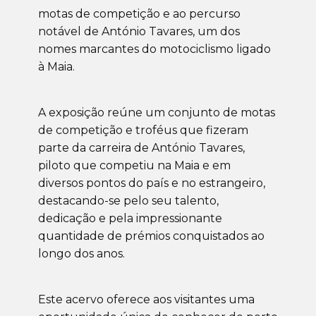
motas de competição e ao percurso
notável de António Tavares, um dos
nomes marcantes do motociclismo ligado
à Maia.
A exposição reúne um conjunto de motas
de competição e troféus que fizeram
parte da carreira de António Tavares,
piloto que competiu na Maia e em
diversos pontos do país e no estrangeiro,
destacando-se pelo seu talento,
dedicação e pela impressionante
quantidade de prémios conquistados ao
longo dos anos.
Este acervo oferece aos visitantes uma