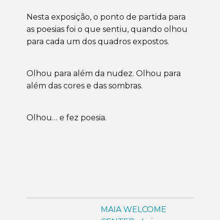
Nesta exposição, o ponto de partida para
as poesias foi o que sentiu, quando olhou
para cada um dos quadros expostos.
Olhou para além da nudez. Olhou para
além das cores e das sombras.
Olhou… e fez poesia.
MAIA WELCOME