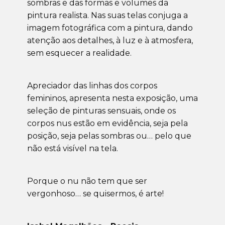
sombras e das formas e volumes da
pintura realista. Nas suas telas conjuga a
imagem fotográfica com a pintura, dando
atenção aos detalhes, à luz e à atmosfera,
sem esquecer a realidade.
Apreciador das linhas dos corpos
femininos, apresenta nesta exposição, uma
seleção de pinturas sensuais, onde os
corpos nus estão em evidência, seja pela
posição, seja pelas sombras ou… pelo que
não está visível na tela.
Porque o nu não tem que ser
vergonhoso… se quisermos, é arte!