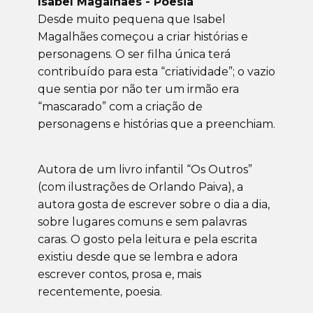
Isabel Magalhães - Poesia
Desde muito pequena que Isabel
Magalhães começou a criar histórias e
personagens. O ser filha única terá
contribuído para esta “criatividade”; o vazio
que sentia por não ter um irmão era
“mascarado” com a criação de
personagens e histórias que a preenchiam.
Autora de um livro infantil “Os Outros”
(com ilustrações de Orlando Paiva), a
autora gosta de escrever sobre o dia a dia,
sobre lugares comuns e sem palavras
caras. O gosto pela leitura e pela escrita
existiu desde que se lembra e adora
escrever contos, prosa e, mais
recentemente, poesia.