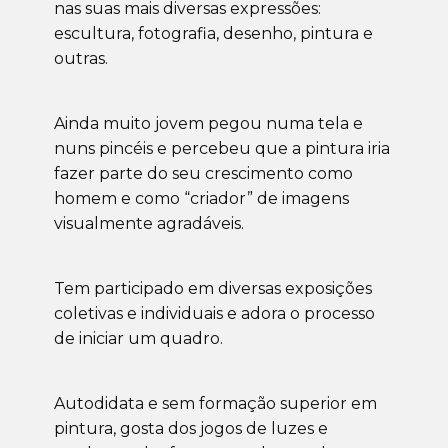
nas suas mais diversas expressões:
escultura, fotografia, desenho, pintura e
outras.
Ainda muito jovem pegou numa tela e
nuns pincéis e percebeu que a pintura iria
fazer parte do seu crescimento como
homem e como “criador” de imagens
visualmente agradáveis.
Tem participado em diversas exposições
coletivas e individuais e adora o processo
de iniciar um quadro.
Autodidata e sem formação superior em
pintura, gosta dos jogos de luzes e