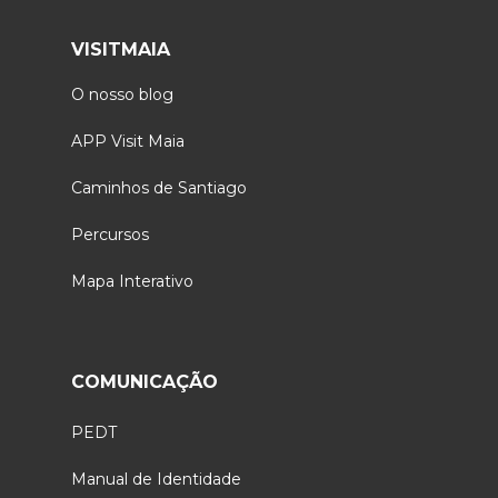
VISITMAIA
O nosso blog
APP Visit Maia
Caminhos de Santiago
Percursos
Mapa Interativo
COMUNICAÇÃO
PEDT
Manual de Identidade