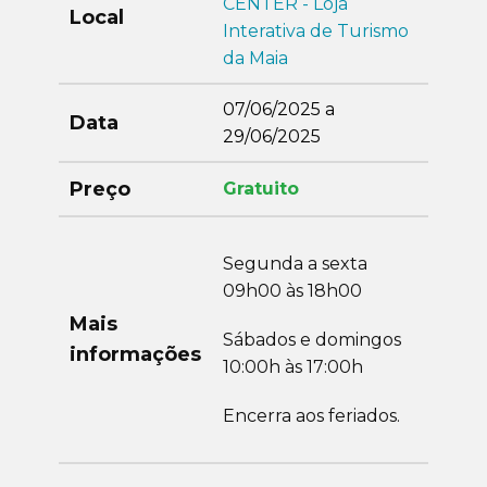
CENTER - Loja
Local
Interativa de Turismo
da Maia
07/06/2025 a
Data
29/06/2025
Preço
Gratuito
Segunda a sexta
09h00 às 18h00
Mais
Sábados e domingos
informações
10:00h às 17:00h
Encerra aos feriados.