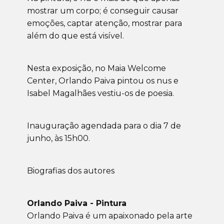
mostrar um corpo; é conseguir causar
emoções, captar atenção, mostrar para
além do que está visível.
Nesta exposição, no Maia Welcome
Center, Orlando Paiva pintou os nus e
Isabel Magalhães vestiu-os de poesia.
Inauguração agendada para o dia 7 de
junho, às 15h00.
Biografias dos autores
Orlando Paiva - Pintura
Orlando Paiva é um apaixonado pela arte