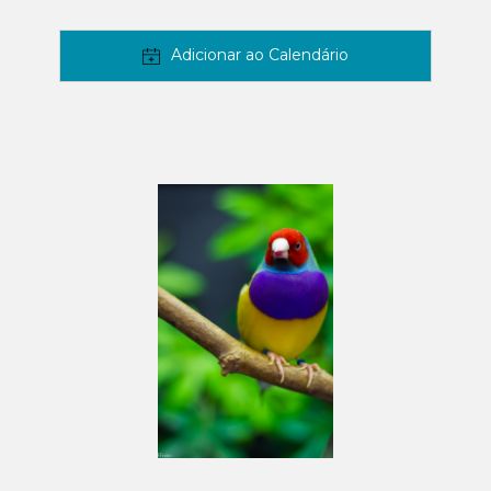
Adicionar ao Calendário