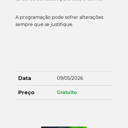
A programação pode sofrer alterações
sempre que se justifique.
Data
09/05/2026
Preço
Gratuito