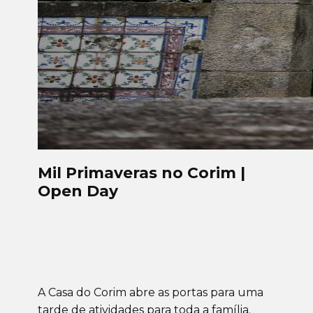
Mil Primaveras no Corim |
Open Day
A Casa do Corim abre as portas para uma
tarde de atividades para toda a família.