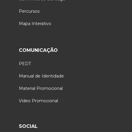
Percursos
Mapa Interativo
COMUNICAÇÃO
PEDT
Manual de Identidade
Material Promocional
Vídeo Promocional
SOCIAL