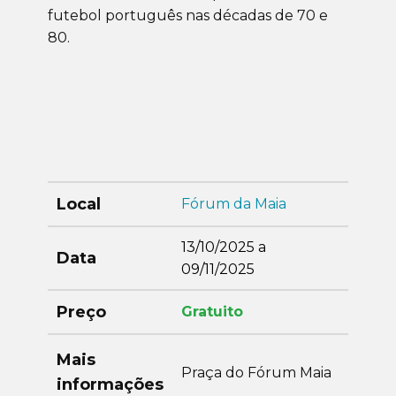
futebol português nas décadas de 70 e
80.
Local
Fórum da Maia
13/10/2025 a
Data
09/11/2025
Preço
Gratuito
Mais
Praça do Fórum Maia
informações