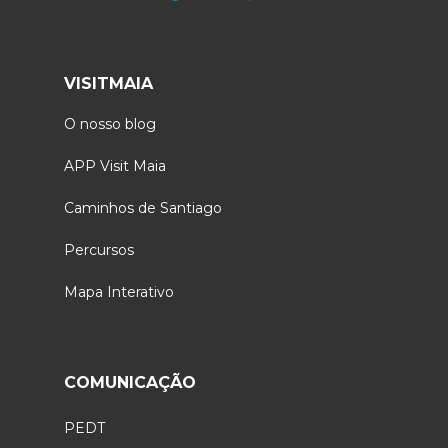
VISITMAIA
O nosso blog
APP Visit Maia
Caminhos de Santiago
Percursos
Mapa Interativo
COMUNICAÇÃO
PEDT