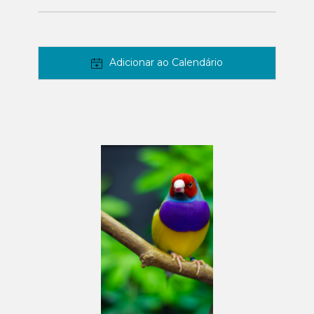
Adicionar ao Calendário