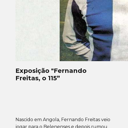
Exposição "Fernando
Freitas, o 115”
Nascido em Angola, Fernando Freitas veio
jogar para o Belenenses e depois rumou