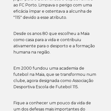
ao FC Porto. Limpava o perigo com uma
eficácia ímpar e ostentava a alcunha de
"115" devido a esse atributo.
Desde os anos 80 que escolheu a Maia
como casa para a vida e contribuiu
ativamente para o desporto e a formação
humana na região.
Em 2000 fundou uma academia de
futebol na Maia, que se transformou num
clube, agora designada como Associação
Desportiva Escola de Futebol 115.
Fique a conhecer um pouco da vida de
um dos defesas mais importantes do