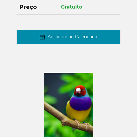
Preço
Gratuito
Adicionar ao Calendário