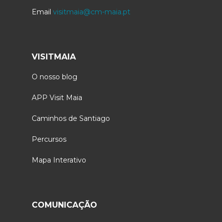
Email
visitmaia@cm-maia.pt
VISITMAIA
O nosso blog
APP Visit Maia
Caminhos de Santiago
Percursos
Mapa Interativo
COMUNICAÇÃO