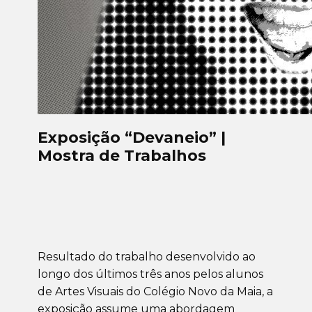
Exposição “Devaneio” |
Mostra de Trabalhos
Resultado do trabalho desenvolvido ao
longo dos últimos três anos pelos alunos
de Artes Visuais do Colégio Novo da Maia, a
exposição assume uma abordagem