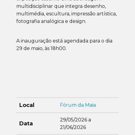
multidisciplinar que integra desenho,
multimédia, escultura, impressão artística,
fotografia analógica e design.
A inauguração está agendada para o dia
29 de maio, às 18h00.
Local
Fórum da Maia
29/05/2026 a
Data
21/06/2026