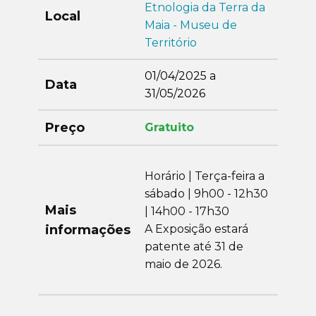
Etnologia da Terra da
Local
Maia - Museu de
Território
01/04/2025 a
Data
31/05/2026
Preço
Gratuito
Horário | Terça-feira a
sábado | 9h00 - 12h30
Mais
| 14h00 - 17h30
informações
A Exposição estará
patente até 31 de
maio de 2026.