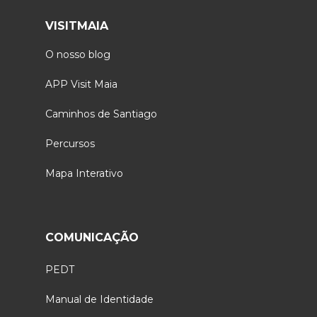
VISITMAIA
O nosso blog
APP Visit Maia
Caminhos de Santiago
Percursos
Mapa Interativo
COMUNICAÇÃO
PEDT
Manual de Identidade