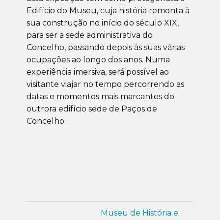
Edifício do Museu, cuja história remonta à
sua construção no início do século XIX,
para ser a sede administrativa do
Concelho, passando depois às suas várias
ocupações ao longo dos anos. Numa
experiência imersiva, será possível ao
visitante viajar no tempo percorrendo as
datas e momentos mais marcantes do
outrora edifício sede de Paços de
Concelho.
Museu de História e