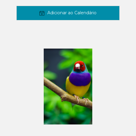
Adicionar ao Calendário