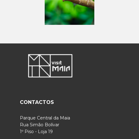
CONTACTOS
Parque Central da Maia
Rua Simão Bolívar
1º Piso - Loja 19