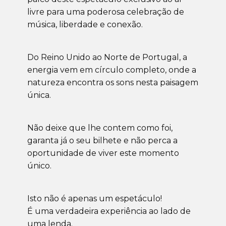
livre para uma poderosa celebração de
música, liberdade e conexão.
Do Reino Unido ao Norte de Portugal, a
energia vem em círculo completo, onde a
natureza encontra os sons nesta paisagem
única.
Não deixe que lhe contem como foi,
garanta já o seu bilhete e não perca a
oportunidade de viver este momento
único.
Isto não é apenas um espetáculo!
É uma verdadeira experiência ao lado de
uma lenda.