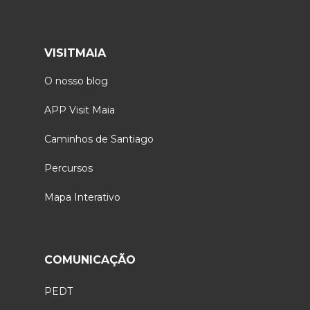
VISITMAIA
O nosso blog
APP Visit Maia
Caminhos de Santiago
Percursos
Mapa Interativo
COMUNICAÇÃO
PEDT