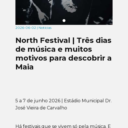
2026-06-02 | Notícias
North Festival | Três dias
de música e muitos
motivos para descobrir a
Maia
5 a 7 de junho 2026 | Estádio Municipal Dr.
José Vieira de Carvalho
Há festivais que se vivem só pela música. E