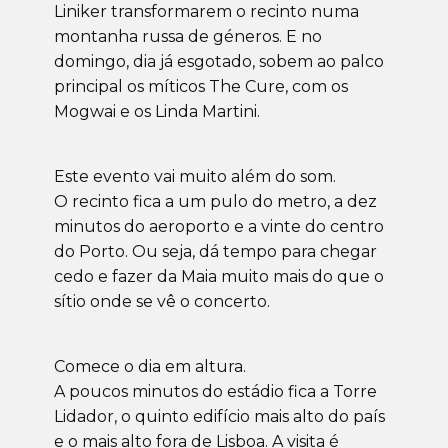
Liniker transformarem o recinto numa
montanha russa de géneros. E no
domingo, dia já esgotado, sobem ao palco
principal os míticos The Cure, com os
Mogwai e os Linda Martini.
Este evento vai muito além do som.
O recinto fica a um pulo do metro, a dez
minutos do aeroporto e a vinte do centro
do Porto. Ou seja, dá tempo para chegar
cedo e fazer da Maia muito mais do que o
sítio onde se vê o concerto.
Comece o dia em altura.
A poucos minutos do estádio fica a Torre
Lidador, o quinto edifício mais alto do país
e o mais alto fora de Lisboa. A visita é