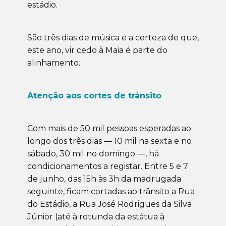
estádio.
São três dias de música e a certeza de que,
este ano, vir cedo à Maia é parte do
alinhamento.
Atenção aos cortes de trânsito
Com mais de 50 mil pessoas esperadas ao
longo dos três dias — 10 mil na sexta e no
sábado, 30 mil no domingo —, há
condicionamentos a registar. Entre 5 e 7
de junho, das 15h às 3h da madrugada
seguinte, ficam cortadas ao trânsito a Rua
do Estádio, a Rua José Rodrigues da Silva
Júnior (até à rotunda da estátua à