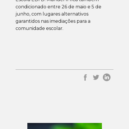
condicionado entre 26 de maio e 5 de
junho, com lugares alternativos
garantidos nas imediações para a
comunidade escolar.