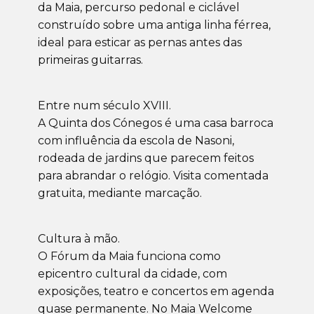
da Maia, percurso pedonal e ciclável
construído sobre uma antiga linha férrea,
ideal para esticar as pernas antes das
primeiras guitarras.
Entre num século XVIII.
A Quinta dos Cónegos é uma casa barroca
com influência da escola de Nasoni,
rodeada de jardins que parecem feitos
para abrandar o relógio. Visita comentada
gratuita, mediante marcação.
Cultura à mão.
O Fórum da Maia funciona como
epicentro cultural da cidade, com
exposições, teatro e concertos em agenda
quase permanente. No Maia Welcome