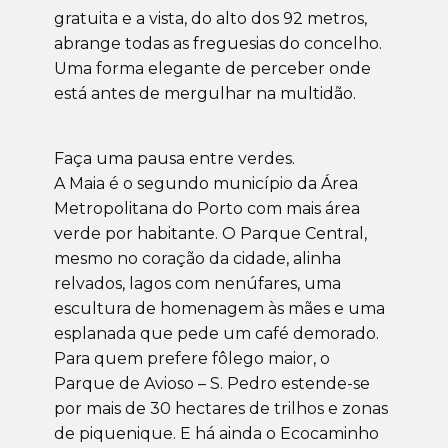
gratuita e a vista, do alto dos 92 metros,
abrange todas as freguesias do concelho.
Uma forma elegante de perceber onde
está antes de mergulhar na multidão.
Faça uma pausa entre verdes.
A Maia é o segundo município da Área
Metropolitana do Porto com mais área
verde por habitante. O Parque Central,
mesmo no coração da cidade, alinha
relvados, lagos com nenúfares, uma
escultura de homenagem às mães e uma
esplanada que pede um café demorado.
Para quem prefere fôlego maior, o
Parque de Avioso – S. Pedro estende-se
por mais de 30 hectares de trilhos e zonas
de piquenique. E há ainda o Ecocaminho