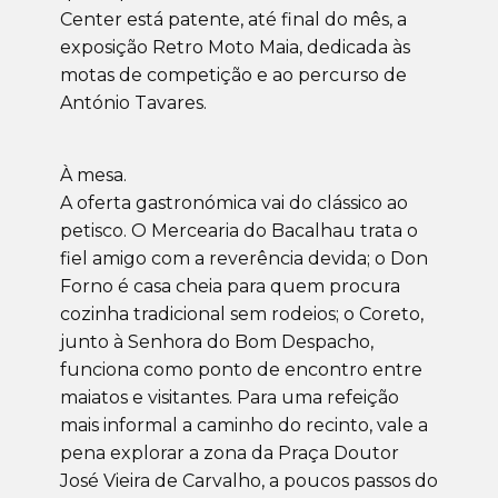
Center está patente, até final do mês, a
exposição Retro Moto Maia, dedicada às
motas de competição e ao percurso de
António Tavares.
À mesa.
A oferta gastronómica vai do clássico ao
petisco. O Mercearia do Bacalhau trata o
fiel amigo com a reverência devida; o Don
Forno é casa cheia para quem procura
cozinha tradicional sem rodeios; o Coreto,
junto à Senhora do Bom Despacho,
funciona como ponto de encontro entre
maiatos e visitantes. Para uma refeição
mais informal a caminho do recinto, vale a
pena explorar a zona da Praça Doutor
José Vieira de Carvalho, a poucos passos do