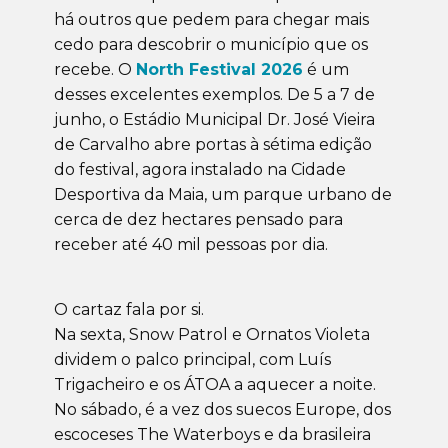
há outros que pedem para chegar mais
cedo para descobrir o município que os
recebe. O
North Festival 2026
é um
desses excelentes exemplos. De 5 a 7 de
junho, o Estádio Municipal Dr. José Vieira
de Carvalho abre portas à sétima edição
do festival, agora instalado na Cidade
Desportiva da Maia, um parque urbano de
cerca de dez hectares pensado para
receber até 40 mil pessoas por dia.
O cartaz fala por si.
Na sexta, Snow Patrol e Ornatos Violeta
dividem o palco principal, com Luís
Trigacheiro e os ÁTOA a aquecer a noite.
No sábado, é a vez dos suecos Europe, dos
escoceses The Waterboys e da brasileira