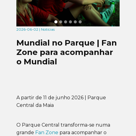
2026-06-02 | Notícias
Mundial no Parque | Fan
Zone para acompanhar
o Mundial
A partir de 11 de junho 2026 | Parque
Central da Maia
O Parque Central transforma-se numa
grande
Fan Zone
para acompanhar o