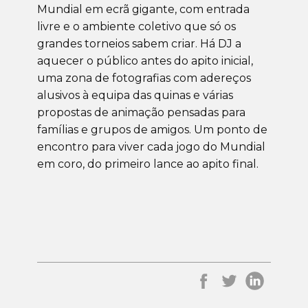
Mundial em ecrã gigante, com entrada
livre e o ambiente coletivo que só os
grandes torneios sabem criar. Há DJ a
aquecer o público antes do apito inicial,
uma zona de fotografias com adereços
alusivos à equipa das quinas e várias
propostas de animação pensadas para
famílias e grupos de amigos. Um ponto de
encontro para viver cada jogo do Mundial
em coro, do primeiro lance ao apito final.