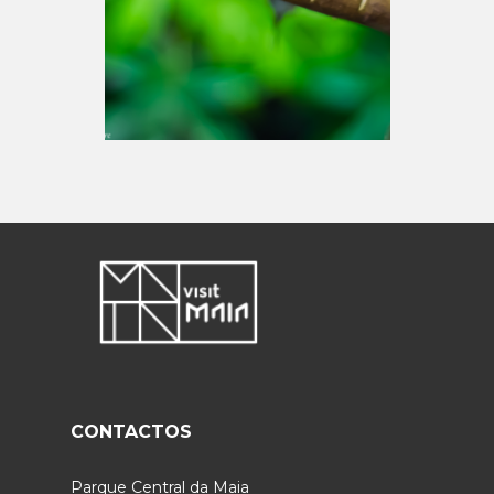
CONTACTOS
Parque Central da Maia