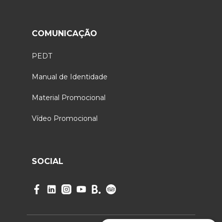
COMUNICAÇÃO
PEDT
Manual de Identidade
Material Promocional
Vídeo Promocional
SOCIAL