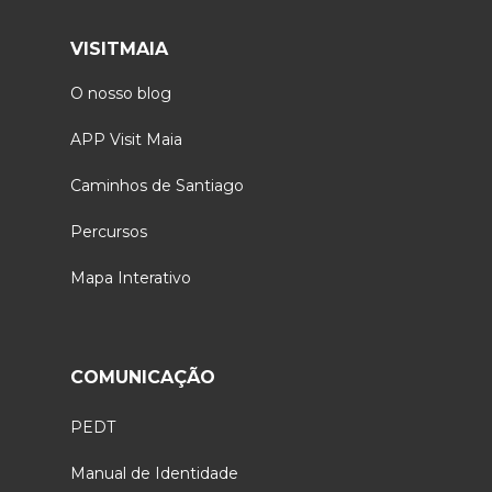
VISITMAIA
O nosso blog
APP Visit Maia
Caminhos de Santiago
Percursos
Mapa Interativo
COMUNICAÇÃO
PEDT
Manual de Identidade