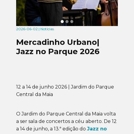
2026-06-02 | Notícias
Mercadinho Urbano|
Jazz no Parque 2026
12 a 14 de junho 2026 | Jardim do Parque
Central da Maia
O Jardim do Parque Central da Maia volta
a ser sala de concertos a céu aberto. De 12
a 14 de junho, a 13.ª edição do
Jazz no