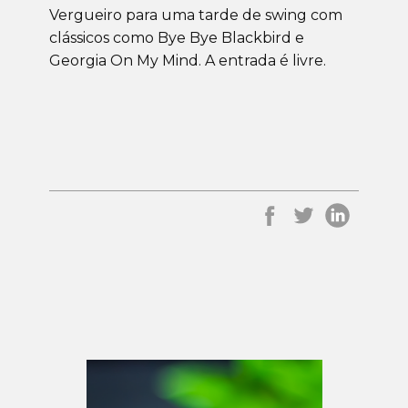
Vergueiro para uma tarde de swing com
clássicos como Bye Bye Blackbird e
Georgia On My Mind. A entrada é livre.