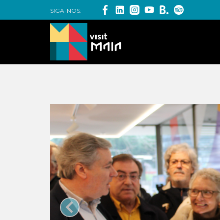
SIGA-NOS: