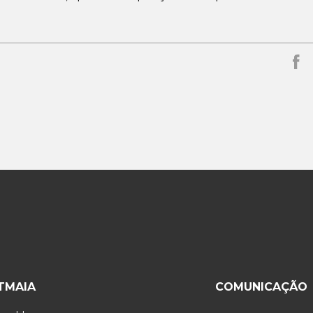
ITMAIA
COMUNICAÇÃO