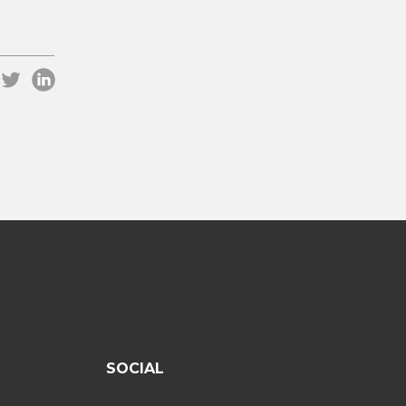
SOCIAL