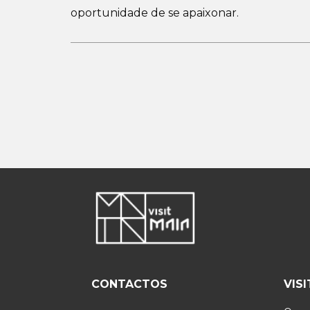
oportunidade de se apaixonar.
CONTACTOS
VIS