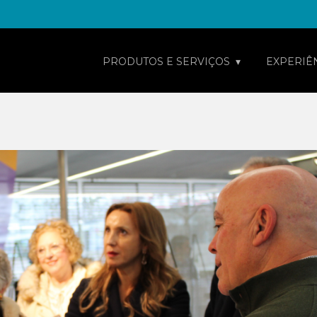
PRODUTOS E SERVIÇOS
EXPERIÊ