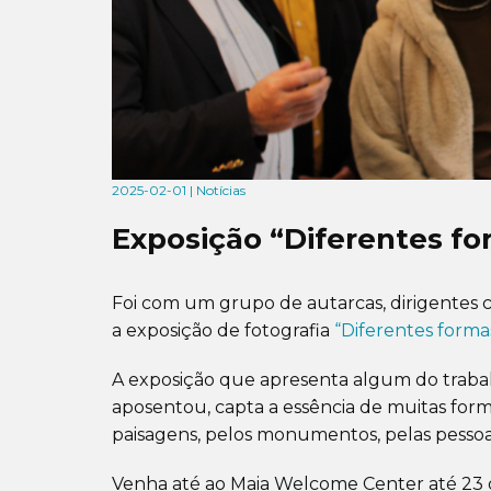
2025-02-01 | Notícias
Exposição “Diferentes fo
Foi com um grupo de autarcas, dirigentes c
a exposição de fotografia
“Diferentes form
A exposição que apresenta algum do traba
aposentou, capta a essência de muitas form
paisagens, pelos monumentos, pelas pessoa
Venha até ao Maia Welcome Center até 23 d