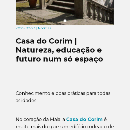
2025-07-23 | Notícias
Casa do Corim |
Natureza, educação e
futuro num só espaço
Conhecimento e boas práticas para todas
as idades
No coração da Maia, a
Casa do Corim
é
muito mais do que um edifício rodeado de