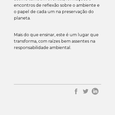
encontros de reflexão sobre o ambiente e
o papel de cada um na preservação do
planeta.
Mais do que ensinar, este é um lugar que
transforma, com raízes bem assentes na
responsabilidade ambiental.