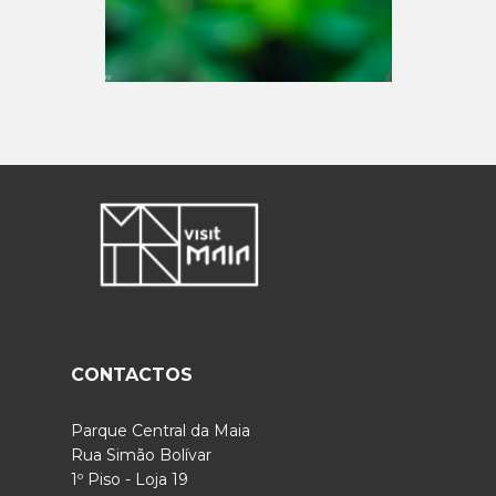
CONTACTOS
Parque Central da Maia
Rua Simão Bolívar
1º Piso - Loja 19